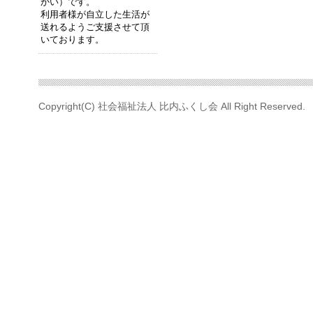
かい）です。
利用者様が自立した生活が
送れるようご支援させて頂
いております。
Copyright(C) 社会福祉法人 比内ふくし会 All Right Reserved.